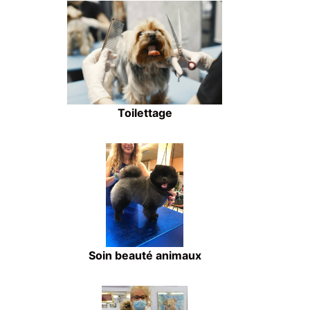
Toilettage
Soin beauté animaux