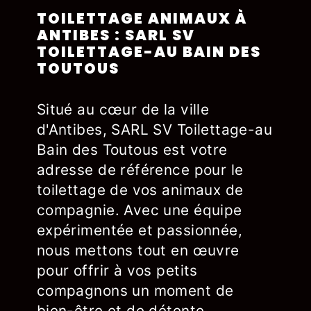
TOILETTAGE ANIMAUX À
ANTIBES : SARL SV
TOILETTAGE-AU BAIN DES
TOUTOUS
Situé au cœur de la ville
d'Antibes, SARL SV Toilettage-au
Bain des Toutous est votre
adresse de référence pour le
toilettage de vos animaux de
compagnie. Avec une équipe
expérimentée et passionnée,
nous mettons tout en œuvre
pour offrir à vos petits
compagnons un moment de
bien-être et de détente.