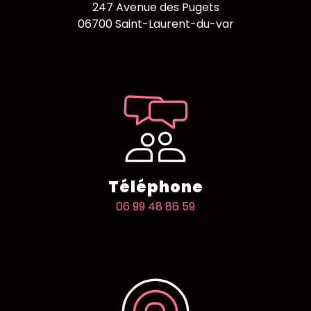
247 Avenue des Pugets
06700 Saint-Laurent-du-var
Téléphone
06 99 48 86 59