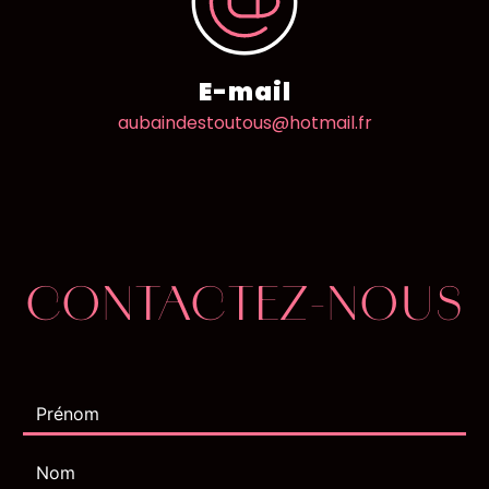
E-mail
aubaindestoutous@hotmail.fr
CONTACTEZ-NOUS