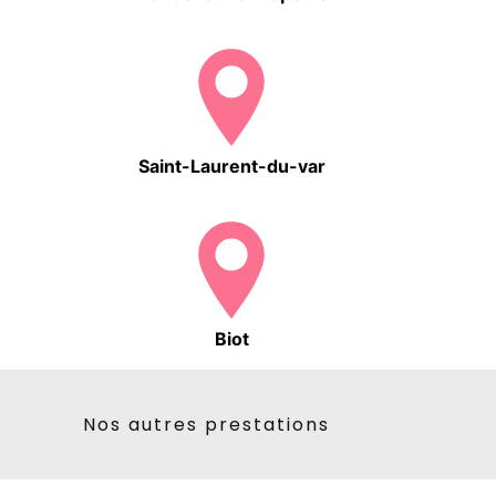
Saint-Laurent-du-var
Biot
Nos autres prestations