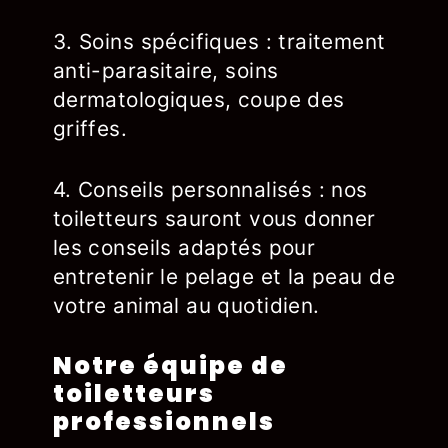
3. Soins spécifiques : traitement
anti-parasitaire, soins
dermatologiques, coupe des
griffes.
4. Conseils personnalisés : nos
toiletteurs sauront vous donner
les conseils adaptés pour
entretenir le pelage et la peau de
votre animal au quotidien.
Notre équipe de
toiletteurs
professionnels