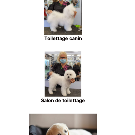
Toilettage canin
Salon de toilettage