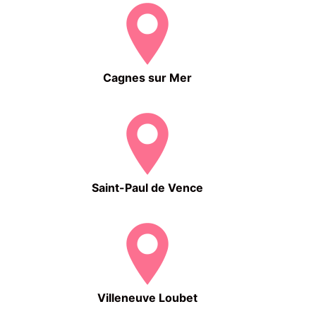
Cagnes sur Mer
Saint-Paul de Vence
Villeneuve Loubet