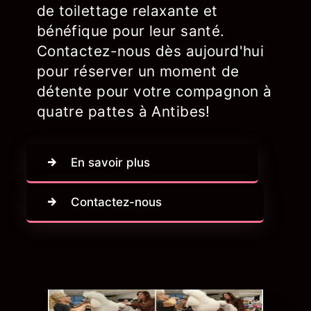
de toilettage relaxante et
bénéfique pour leur santé.
Contactez-nous dès aujourd'hui
pour réserver un moment de
détente pour votre compagnon à
quatre pattes à Antibes!
En savoir plus
Contactez-nous