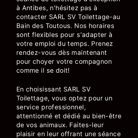
à Antibes, n'hésitez pas à
contacter SARL SV Toilettage-au
Bain des Toutous. Nos horaires
sont flexibles pour s'adapter à
votre emploi du temps. Prenez
rendez-vous dès maintenant
pour choyer votre compagnon
comme il se doit!
En choisissant SARL SV
Toilettage, vous optez pour un
service professionnel,
attentionné et dédié au bien-être
de vos animaux. Faites-leur
plaisir en leur offrant une séance