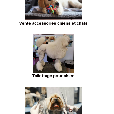
Vente accessoires chiens et chats
Toilettage pour chien