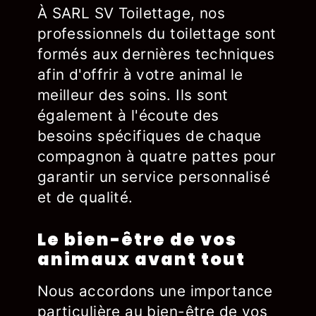
À SARL SV Toilettage, nos
professionnels du toilettage sont
formés aux dernières techniques
afin d'offrir à votre animal le
meilleur des soins. Ils sont
également à l'écoute des
besoins spécifiques de chaque
compagnon à quatre pattes pour
garantir un service personnalisé
et de qualité.
Le bien-être de vos
animaux avant tout
Nous accordons une importance
particulière au bien-être de vos