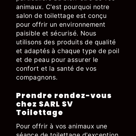
animaux. C'est pourquoi notre
salon de toilettage est conçu
pour offrir un environnement
paisible et sécurisé. Nous
utilisons des produits de qualité
et adaptés à chaque type de poil
et de peau pour assurer le
confort et la santé de vos
compagnons.
Prendre rendez-vous
chez SARL SV
Toilettage
Pour offrir à vos animaux une
séance de toilettage d'exception