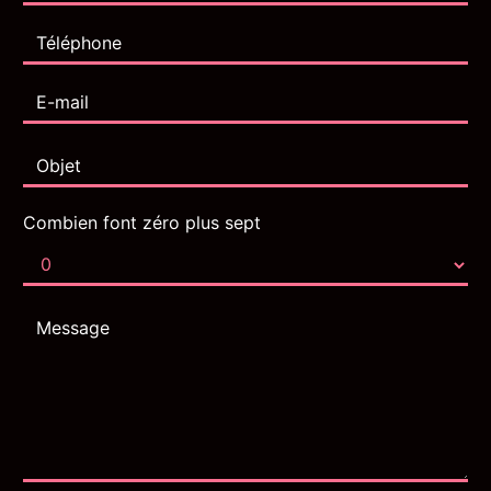
Combien font zéro plus sept