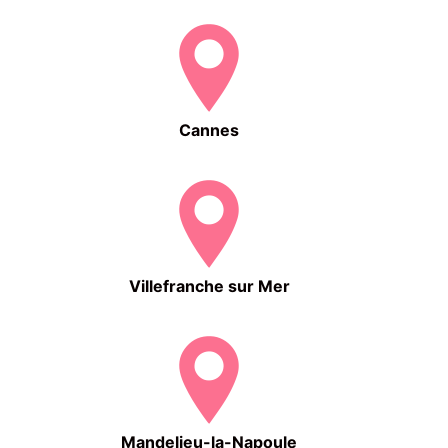
Cannes
Villefranche sur Mer
Mandelieu-la-Napoule