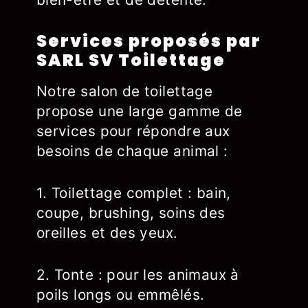
Services proposés par
SARL SV Toilettage
Notre salon de toilettage
propose une large gamme de
services pour répondre aux
besoins de chaque animal :
1. Toilettage complet : bain,
coupe, brushing, soins des
oreilles et des yeux.
2. Tonte : pour les animaux à
poils longs ou emmêlés.