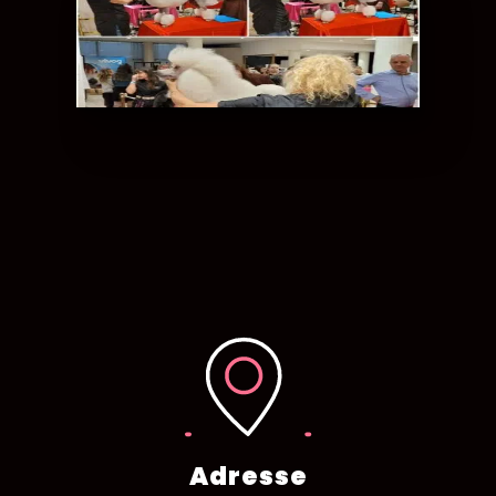
Adresse