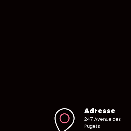
Adresse
247 Avenue des
Pugets