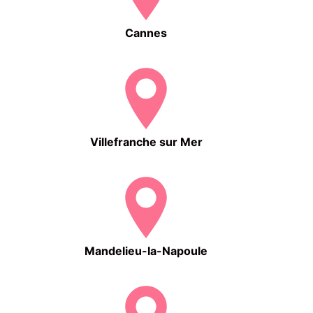
Cannes
Villefranche sur Mer
Mandelieu-la-Napoule