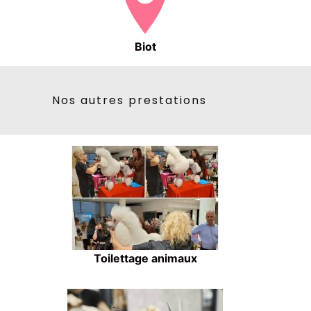
Biot
Nos autres prestations
Toilettage animaux