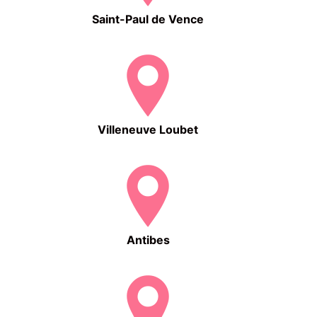
Saint-Paul de Vence
Villeneuve Loubet
Antibes