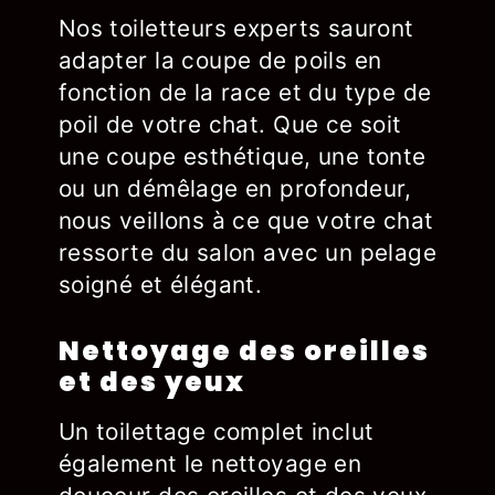
Nos toiletteurs experts sauront
adapter la coupe de poils en
fonction de la race et du type de
poil de votre chat. Que ce soit
une coupe esthétique, une tonte
ou un démêlage en profondeur,
nous veillons à ce que votre chat
ressorte du salon avec un pelage
soigné et élégant.
Nettoyage des oreilles
et des yeux
Un toilettage complet inclut
également le nettoyage en