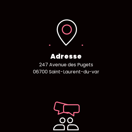
Adresse
247 Avenue des Pugets
06700 Saint-Laurent-du-var