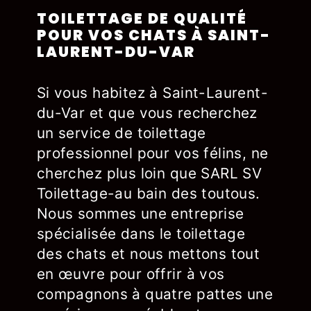
TOILETTAGE DE QUALITÉ
POUR VOS CHATS À SAINT-
LAURENT-DU-VAR
Si vous habitez à Saint-Laurent-
du-Var et que vous recherchez
un service de toilettage
professionnel pour vos félins, ne
cherchez plus loin que SARL SV
Toilettage-au bain des toutous.
Nous sommes une entreprise
spécialisée dans le toilettage
des chats et nous mettons tout
en œuvre pour offrir à vos
compagnons à quatre pattes une