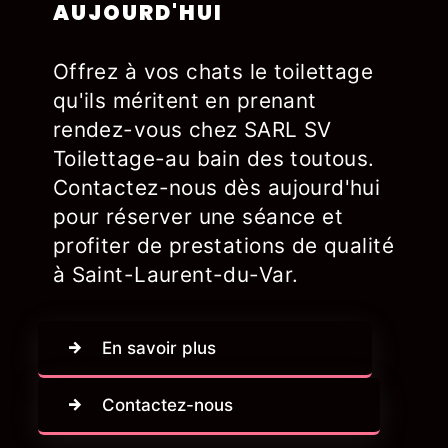
AUJOURD'HUI
Offrez à vos chats le toilettage
qu'ils méritent en prenant
rendez-vous chez SARL SV
Toilettage-au bain des toutous.
Contactez-nous dès aujourd'hui
pour réserver une séance et
profiter de prestations de qualité
à Saint-Laurent-du-Var.
En savoir plus
Contactez-nous