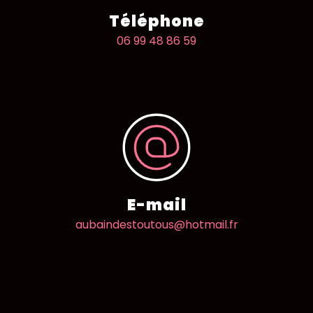
Téléphone
06 99 48 86 59
E-mail
aubaindestoutous@hotmail.fr