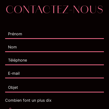
CONTACTEZ-NOUS
Combien font un plus dix