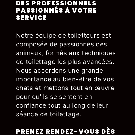
DES PROFESSIONNELS
PASSIONNÉS À VOTRE
SERVICE
Notre équipe de toiletteurs est
composée de passionnés des
animaux, formés aux techniques
de toilettage les plus avancées.
Nous accordons une grande
importance au bien-être de vos
chats et mettons tout en œuvre
pour qu'ils se sentent en
confiance tout au long de leur
séance de toilettage.
PRENEZ RENDEZ-VOUS DÈS