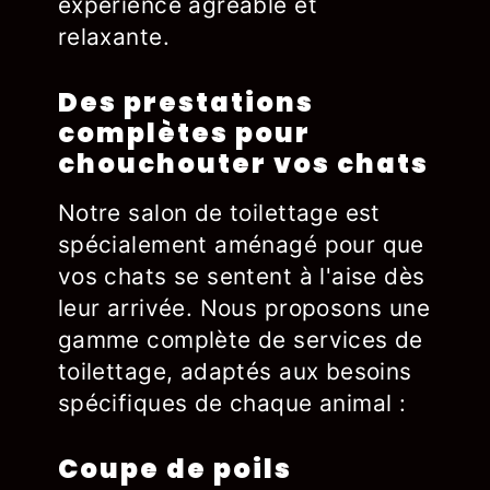
expérience agréable et
relaxante.
Des prestations
complètes pour
chouchouter vos chats
Notre salon de toilettage est
spécialement aménagé pour que
vos chats se sentent à l'aise dès
leur arrivée. Nous proposons une
gamme complète de services de
toilettage, adaptés aux besoins
spécifiques de chaque animal :
Coupe de poils