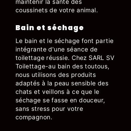
maintenir la santé des
coussinets de votre animal.
Bain et séchage
Le bain et le séchage font partie
intégrante d'une séance de
toilettage réussie. Chez SARL SV
Toilettage-au bain des toutous,
nous utilisons des produits
adaptés à la peau sensible des
chats et veillons à ce que le
séchage se fasse en douceur,
sans stress pour votre
compagnon.