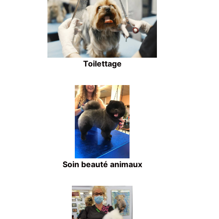
Toilettage
Soin beauté animaux