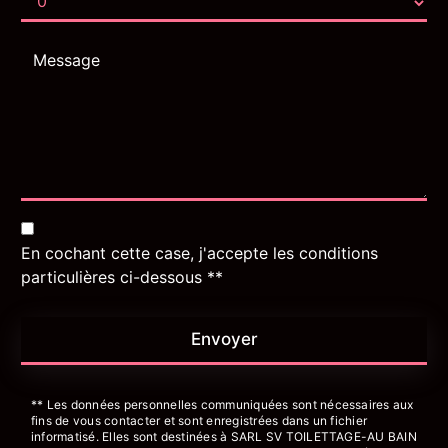
En cochant cette case, j'accepte les conditions
particulières ci-dessous **
Envoyer
** Les données personnelles communiquées sont nécessaires aux
fins de vous contacter et sont enregistrées dans un fichier
informatisé. Elles sont destinées à SARL SV TOILETTAGE-AU BAIN