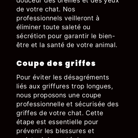
douceur des oreilles et des yeux
de votre chat. Nos
professionnels veilleront à
éliminer toute saleté ou
sécrétion pour garantir le bien-
être et la santé de votre animal.
Coupe des griffes
Pour éviter les désagréments
liés aux griffures trop longues,
nous proposons une coupe
professionnelle et sécurisée des
griffes de votre chat. Cette
étape est essentielle pour
prévenir les blessures et