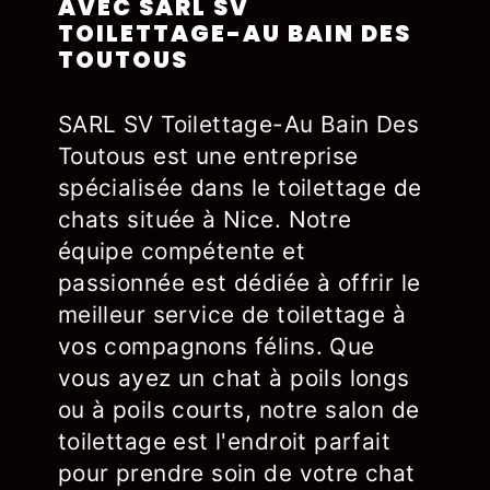
AVEC SARL SV
TOILETTAGE-AU BAIN DES
TOUTOUS
SARL SV Toilettage-Au Bain Des
Toutous est une entreprise
spécialisée dans le toilettage de
chats située à Nice. Notre
équipe compétente et
passionnée est dédiée à offrir le
meilleur service de toilettage à
vos compagnons félins. Que
vous ayez un chat à poils longs
ou à poils courts, notre salon de
toilettage est l'endroit parfait
pour prendre soin de votre chat