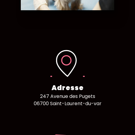
Adresse
247 Avenue des Pugets
06700 Saint-Laurent-du-var