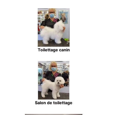
Toilettage canin
Salon de toilettage