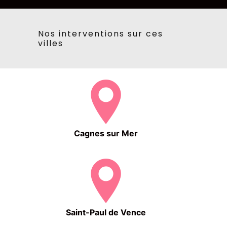
Nos interventions sur ces
villes
Cagnes sur Mer
Saint-Paul de Vence