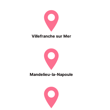
Villefranche sur Mer
Mandelieu-la-Napoule