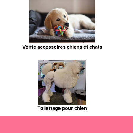
Vente accessoires chiens et chats
Toilettage pour chien