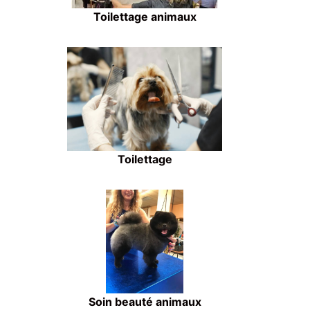
Toilettage animaux
Toilettage
Soin beauté animaux