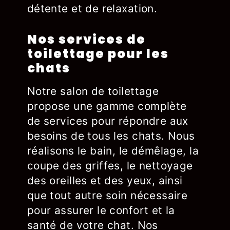
détente et de relaxation.
Nos services de
toilettage pour les
chats
Notre salon de toilettage
propose une gamme complète
de services pour répondre aux
besoins de tous les chats. Nous
réalisons le bain, le démêlage, la
coupe des griffes, le nettoyage
des oreilles et des yeux, ainsi
que tout autre soin nécessaire
pour assurer le confort et la
santé de votre chat. Nos