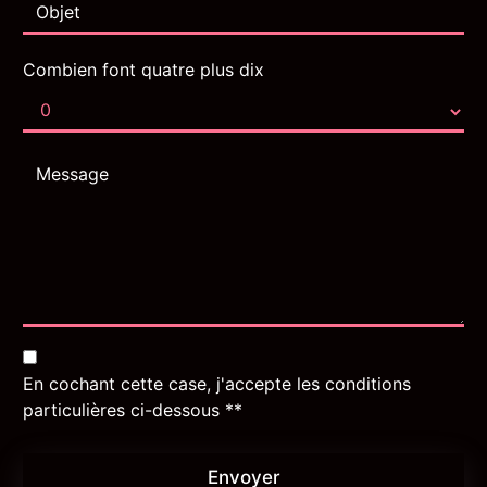
Combien font quatre plus dix
En cochant cette case, j'accepte les conditions
particulières ci-dessous **
Envoyer