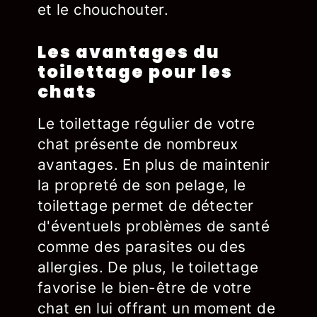
et le chouchouter.
Les avantages du
toilettage pour les
chats
Le toilettage régulier de votre
chat présente de nombreux
avantages. En plus de maintenir
la propreté de son pelage, le
toilettage permet de détecter
d'éventuels problèmes de santé
comme des parasites ou des
allergies. De plus, le toilettage
favorise le bien-être de votre
chat en lui offrant un moment de