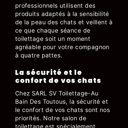
professionnels utilisent des
produits adaptés à la sensibilité
de la peau des chats et veillent à
ce que chaque séance de
toilettage soit un moment
agréable pour votre compagnon
à quatre pattes.
La sécurité et le
confort de vos chats
Chez SARL SV Toilettage-Au
Bain Des Toutous, la sécurité et
le confort de vos chats sont nos
priorités. Notre salon de
toilettage est spécialement