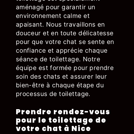
aménagé pour garantir un
environnement calme et
apaisant. Nous travaillons en
douceur et en toute délicatesse
pour que votre chat se sente en
confiance et apprécie chaque
séance de toilettage. Notre
équipe est formée pour prendre
soin des chats et assurer leur
bien-être à chaque étape du
processus de toilettage.
Prendre rendez-vous
pour le toilettage de
votre chat à Nice