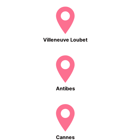
Villeneuve Loubet
Antibes
Cannes