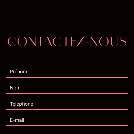
CONTACTEZ-NOUS