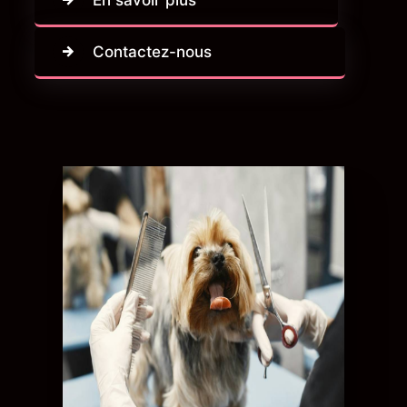
Contactez-nous