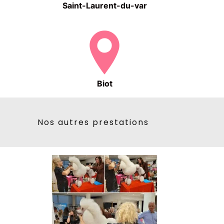
Saint-Laurent-du-var
Biot
Nos autres prestations