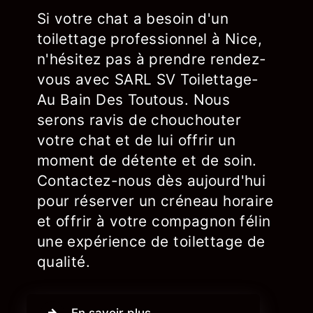
Si votre chat a besoin d'un
toilettage professionnel à Nice,
n'hésitez pas à prendre rendez-
vous avec SARL SV Toilettage-
Au Bain Des Toutous. Nous
serons ravis de chouchouter
votre chat et de lui offrir un
moment de détente et de soin.
Contactez-nous dès aujourd'hui
pour réserver un créneau horaire
et offrir à votre compagnon félin
une expérience de toilettage de
qualité.
En savoir plus