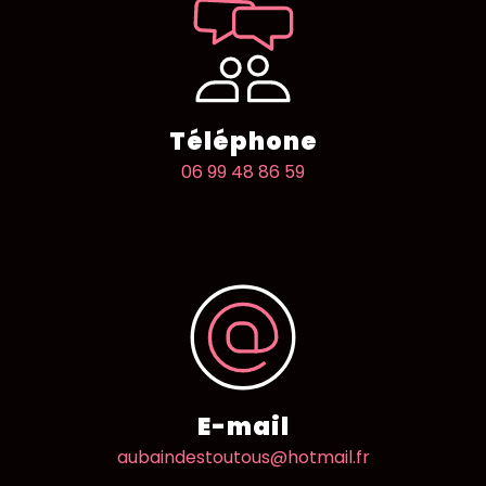
Téléphone
06 99 48 86 59
E-mail
aubaindestoutous@hotmail.fr