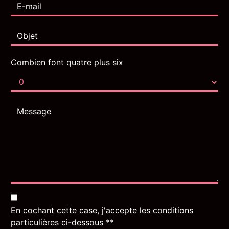
Combien font quatre plus six
En cochant cette case, j'accepte les conditions
particulières ci-dessous **