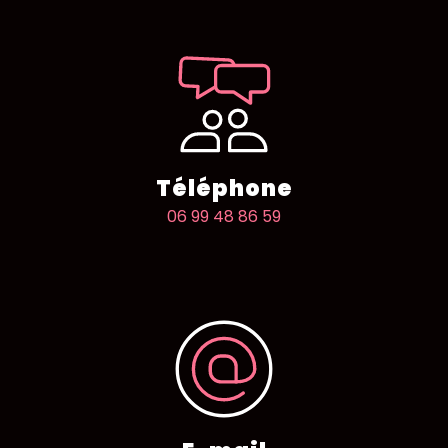
Téléphone
06 99 48 86 59