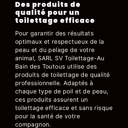
Des produits de
qualité pour un
toilettage efficace
Pour garantir des résultats
optimaux et respectueux de la
peau et du pelage de votre
animal, SARL SV Toilettage-Au
Bain des Toutous utilise des
produits de toilettage de qualité
professionnelle. Adaptés à
chaque type de poil et de peau,
ces produits assurent un
toilettage efficace et sans risque
pour la santé de votre
compagnon.