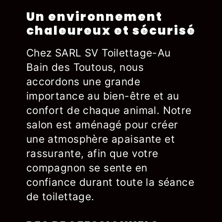
Un environnement
chaleureux et sécurisé
Chez SARL SV Toilettage-Au
Bain des Toutous, nous
accordons une grande
importance au bien-être et au
confort de chaque animal. Notre
salon est aménagé pour créer
une atmosphère apaisante et
rassurante, afin que votre
compagnon se sente en
confiance durant toute la séance
de toilettage.