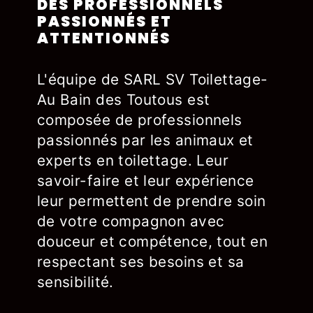
DES PROFESSIONNELS
PASSIONNÉS ET
ATTENTIONNÉS
L'équipe de SARL SV Toilettage-
Au Bain des Toutous est
composée de professionnels
passionnés par les animaux et
experts en toilettage. Leur
savoir-faire et leur expérience
leur permettent de prendre soin
de votre compagnon avec
douceur et compétence, tout en
respectant ses besoins et sa
sensibilité.