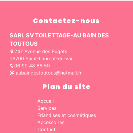
Contactez-nous
SARL SV TOILETTAGE-AU BAIN DES
TOUTOUS
247 Avenue des Pugets
06700 Saint-Laurent-du-var
06 99 48 86 59
aubaindestoutous@hotmail.fr
Plan du site
Accueil
Services
Friandises et cosmétiques
Accessoires
Contact