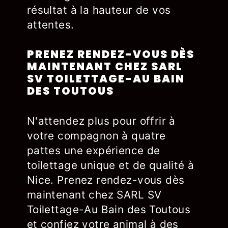
résultat à la hauteur de vos
attentes.
PRENEZ RENDEZ-VOUS DÈS
MAINTENANT CHEZ SARL
SV TOILETTAGE-AU BAIN
DES TOUTOUS
N'attendez plus pour offrir à
votre compagnon à quatre
pattes une expérience de
toilettage unique et de qualité à
Nice. Prenez rendez-vous dès
maintenant chez SARL SV
Toilettage-Au Bain des Toutous
et confiez votre animal à des