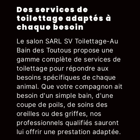
Des services de
toilettage adaptés à
chaque besoin
Le salon SARL SV Toilettage-Au
Bain des Toutous propose une
gamme complète de services de
toilettage pour répondre aux
besoins spécifiques de chaque
animal. Que votre compagnon ait
besoin d'un simple bain, d'une
coupe de poils, de soins des
oreilles ou des griffes, nos
professionnels qualifiés sauront
lui offrir une prestation adaptée.