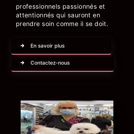
professionnels passionnés et
attentionnés qui sauront en
prendre soin comme il se doit.
En savoir plus
Contactez-nous