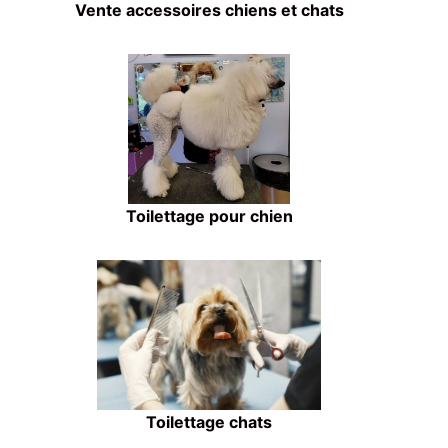
Vente accessoires chiens et chats
Toilettage pour chien
Toilettage chats