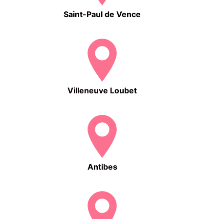
Saint-Paul de Vence
Villeneuve Loubet
Antibes