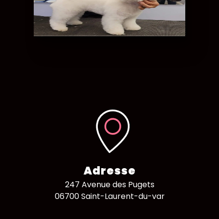
Adresse
247 Avenue des Pugets
06700 Saint-Laurent-du-var