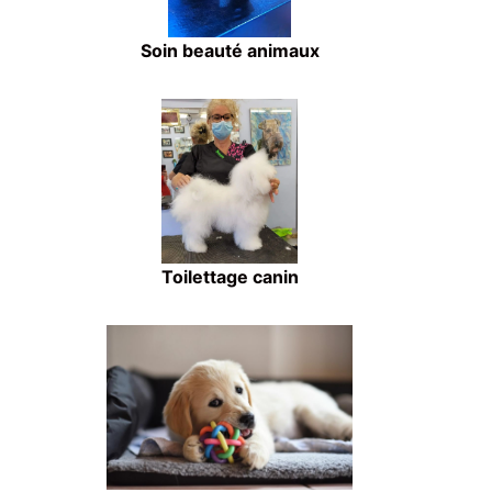
Soin beauté animaux
Toilettage canin