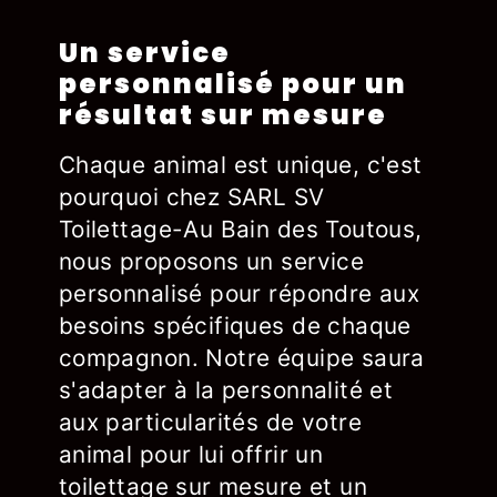
Un service
personnalisé pour un
résultat sur mesure
Chaque animal est unique, c'est
pourquoi chez SARL SV
Toilettage-Au Bain des Toutous,
nous proposons un service
personnalisé pour répondre aux
besoins spécifiques de chaque
compagnon. Notre équipe saura
s'adapter à la personnalité et
aux particularités de votre
animal pour lui offrir un
toilettage sur mesure et un