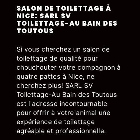
SALON DE TOILETTAGE À
NICE: SARL SV
TOILETTAGE-AU BAIN DES
TOUTOUS
Si vous cherchez un salon de
toilettage de qualité pour
chouchouter votre compagnon à
quatre pattes à Nice, ne
cherchez plus! SARL SV
Toilettage-Au Bain des Toutous
est l'adresse incontournable
pour offrir à votre animal une
expérience de toilettage
agréable et professionnelle.