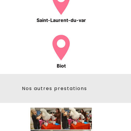
Saint-Laurent-du-var
Biot
Nos autres prestations