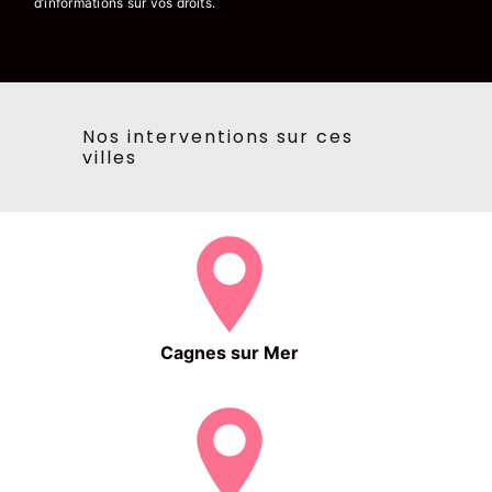
d’informations sur vos droits.
Nos interventions sur ces
villes
Cagnes sur Mer