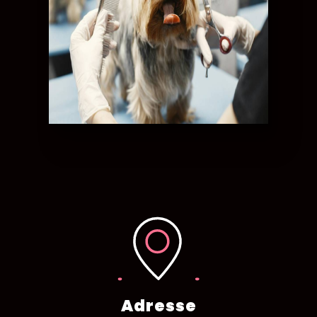
Adresse