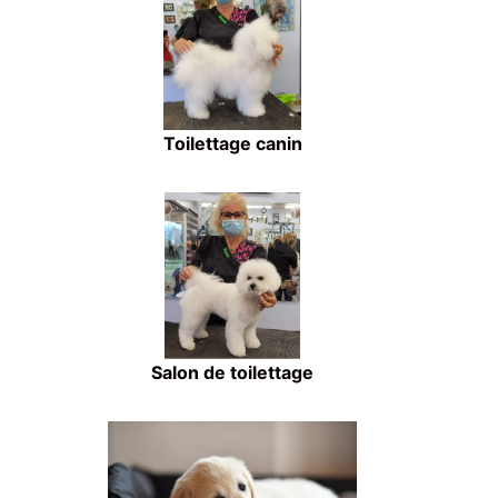
Toilettage canin
Salon de toilettage