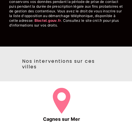
conservons vos données pendant la période de prise de contact
puis pendant la durée de prescription légale aux fins probatoires et
de gestion des contentieux. Vous avez le droit de vous inscrire sur
la liste d'opposition au démarchage téléphonique, disponible à
cette adresse:
Bloctel.gouv.fr
. Consultez le site cnil.fr pour plus
d’informations sur vos droits.
Nos interventions sur ces
villes
Cagnes sur Mer