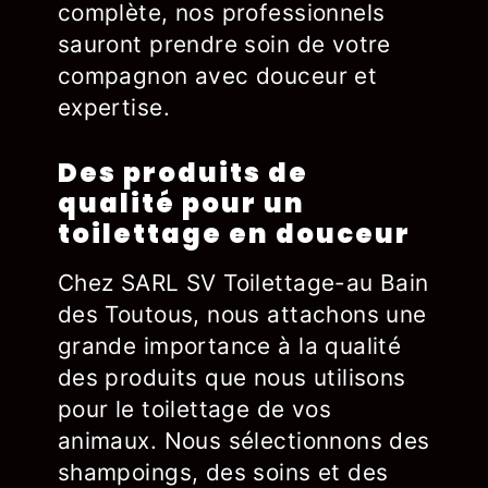
complète, nos professionnels
sauront prendre soin de votre
compagnon avec douceur et
expertise.
Des produits de
qualité pour un
toilettage en douceur
Chez SARL SV Toilettage-au Bain
des Toutous, nous attachons une
grande importance à la qualité
des produits que nous utilisons
pour le toilettage de vos
animaux. Nous sélectionnons des
shampoings, des soins et des