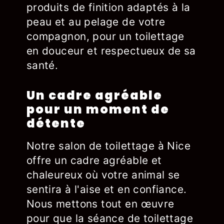
produits de finition adaptés à la
peau et au pelage de votre
compagnon, pour un toilettage
en douceur et respectueux de sa
santé.
Un cadre agréable
pour un moment de
détente
Notre salon de toilettage à Nice
offre un cadre agréable et
chaleureux où votre animal se
sentira à l'aise et en confiance.
Nous mettons tout en œuvre
pour que la séance de toilettage