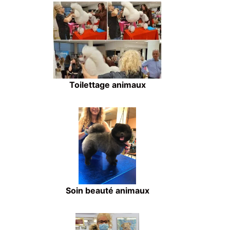
Toilettage animaux
Soin beauté animaux