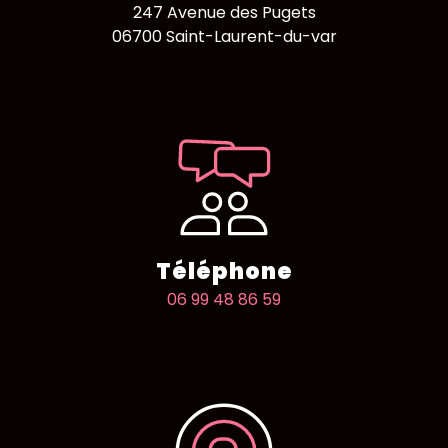
247 Avenue des Pugets
06700 Saint-Laurent-du-var
Téléphone
06 99 48 86 59