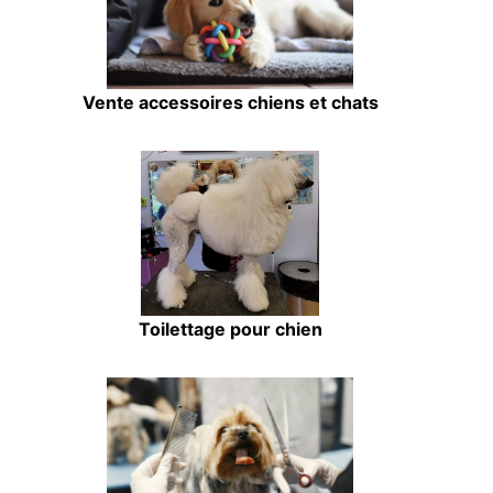
Vente accessoires chiens et chats
Toilettage pour chien