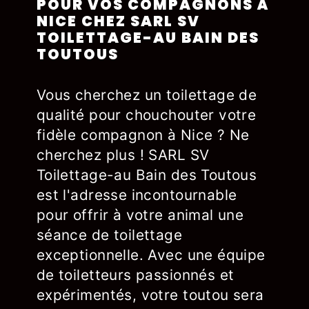
POUR VOS COMPAGNONS À
NICE CHEZ SARL SV
TOILETTAGE-AU BAIN DES
TOUTOUS
Vous cherchez un toilettage de
qualité pour chouchouter votre
fidèle compagnon à Nice ? Ne
cherchez plus ! SARL SV
Toilettage-au Bain des Toutous
est l'adresse incontournable
pour offrir à votre animal une
séance de toilettage
exceptionnelle. Avec une équipe
de toiletteurs passionnés et
expérimentés, votre toutou sera