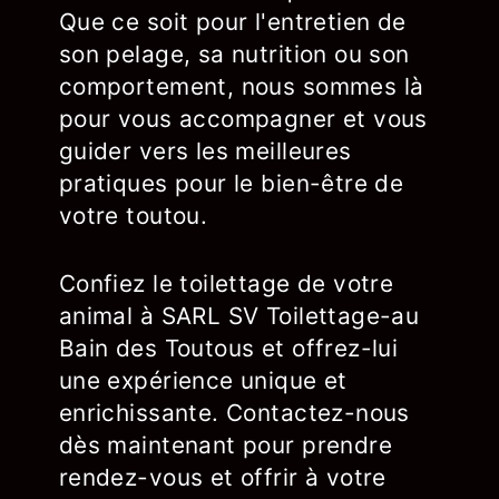
Que ce soit pour l'entretien de
son pelage, sa nutrition ou son
comportement, nous sommes là
pour vous accompagner et vous
guider vers les meilleures
pratiques pour le bien-être de
votre toutou.
Confiez le toilettage de votre
animal à SARL SV Toilettage-au
Bain des Toutous et offrez-lui
une expérience unique et
enrichissante. Contactez-nous
dès maintenant pour prendre
rendez-vous et offrir à votre