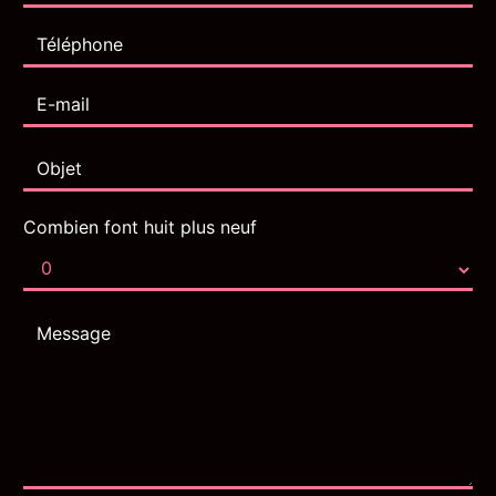
Combien font huit plus neuf