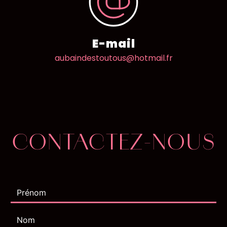
E-mail
aubaindestoutous@hotmail.fr
CONTACTEZ-NOUS