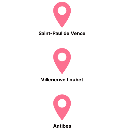
Saint-Paul de Vence
Villeneuve Loubet
Antibes