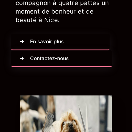
compagnon à quatre pattes un
moment de bonheur et de
beauté à Nice.
En savoir plus
Contactez-nous