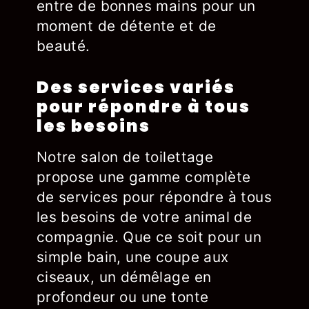
entre de bonnes mains pour un
moment de détente et de
beauté.
Des services variés
pour répondre à tous
les besoins
Notre salon de toilettage
propose une gamme complète
de services pour répondre à tous
les besoins de votre animal de
compagnie. Que ce soit pour un
simple bain, une coupe aux
ciseaux, un démêlage en
profondeur ou une tonte