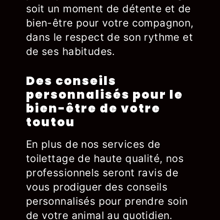
soit un moment de détente et de
bien-être pour votre compagnon,
dans le respect de son rythme et
de ses habitudes.
Des conseils
personnalisés pour le
bien-être de votre
toutou
En plus de nos services de
toilettage de haute qualité, nos
professionnels seront ravis de
vous prodiguer des conseils
personnalisés pour prendre soin
de votre animal au quotidien.