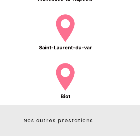
Saint-Laurent-du-var
Biot
Nos autres prestations